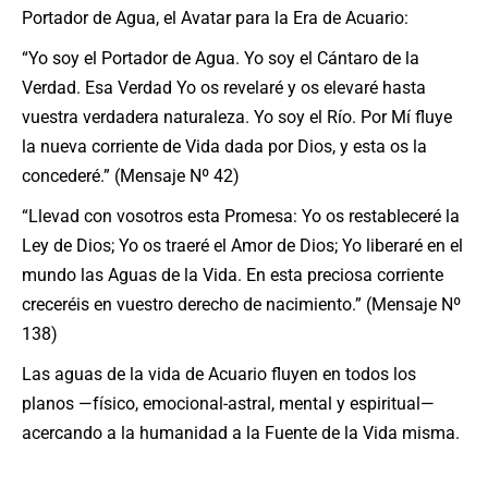
Portador de Agua, el Avatar para la Era de Acuario:
“Yo soy el Portador de Agua. Yo soy el Cántaro de la
Verdad. Esa Verdad Yo os revelaré y os elevaré hasta
vuestra verdadera naturaleza. Yo soy el Río. Por Mí fluye
la nueva corriente de Vida dada por Dios, y esta os la
concederé.” (Mensaje Nº 42)
“Llevad con vosotros esta Promesa: Yo os restableceré la
Ley de Dios; Yo os traeré el Amor de Dios; Yo liberaré en el
mundo las Aguas de la Vida. En esta preciosa corriente
creceréis en vuestro derecho de nacimiento.” (Mensaje Nº
138)
Las aguas de la vida de Acuario fluyen en todos los
planos —físico, emocional-astral, mental y espiritual—
acercando a la humanidad a la Fuente de la Vida misma.