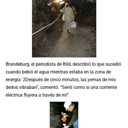
Brandeburg, el periodista de Bild, describió lo que sucedió
cuando bebió el agua mientras estaba en la zona de
energía: 2Después de cinco minutos, las yemas de mis
dedos vibraban”, comentó. “Sentí como si una corriente
eléctrica fluyera a través de mí”.