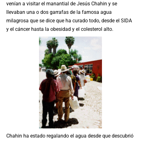
venían a visitar el manantial de Jesús Chahin y se
llevaban una o dos garrafas de la famosa agua
milagrosa que se dice que ha curado todo, desde el SIDA
y el cáncer hasta la obesidad y el colesterol alto.
Chahin ha estado regalando el agua desde que descubrió