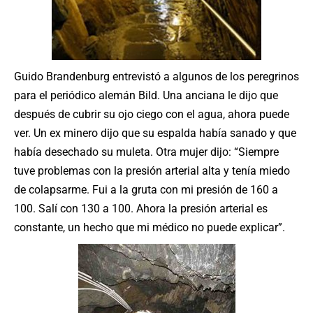
Guido Brandenburg entrevistó a algunos de los peregrinos
para el periódico alemán Bild. Una anciana le dijo que
después de cubrir su ojo ciego con el agua, ahora puede
ver. Un ex minero dijo que su espalda había sanado y que
había desechado su muleta. Otra mujer dijo: “Siempre
tuve problemas con la presión arterial alta y tenía miedo
de colapsarme. Fui a la gruta con mi presión de 160 a
100. Salí con 130 a 100. Ahora la presión arterial es
constante, un hecho que mi médico no puede explicar”.