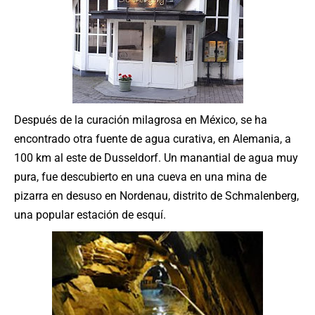
Después de la curación milagrosa en México, se ha
encontrado otra fuente de agua curativa, en Alemania, a
100 km al este de Dusseldorf. Un manantial de agua muy
pura, fue descubierto en una cueva en una mina de
pizarra en desuso en Nordenau, distrito de Schmalenberg,
una popular estación de esquí.