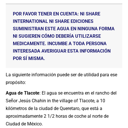
POR FAVOR TENER EN CUENTA: NI SHARE
INTERNATIONAL NI SHARE EDICIONES
SUMINISTRAN ESTE AGUA EN NINGUNA FORMA
NI SUGIEREN CÓMO DEBERÍA UTILIZARSE
MEDICAMENTE. INCUMBE A TODA PERSONA
INTERESADA AVERIGUAR ESTA INFORMACIÓN
POR SÍ MISMA.
La siguiente información puede ser de utilidad para ese
propósito:
Agua de Tlacote
: El agua se encuentra en el rancho del
Señor Jesús Chahin in the village of Tlacote, a 10
kilómetros de la ciudad de Queretaro, que está a
aproximadamente 2 1/2 horas de coche al norte de
Ciudad de México.