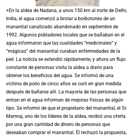
+En la aldea de Nadana, a unos 150 km al norte de Delhi,
India, el agua comenzó a brotar a borbotones de un
manantial canalizado abandonado en septiembre de
1992. Algunos pobladores locales que se bañaban en el
agua informaron que las cualidades “medicinales” y
“mágicas” del manantial curaban enfermedades de la
piel. La noticia se extendió rápidamente, y ahora un flujo
constante de personas visita la aldea a diario para
obtener los beneficios del agua. Se informó de una
víctima de polio de cinco años se curó en gran medida
después de bañarse allí. La mayoría de las personas que
entran en el agua informan de mejoras físicas de algún
tipo. Se informó de que el propietario del manantial, el Sr.
Mamraj, uno de los líderes de la aldea, recibió una oferta
por una gran cantidad de dinero de personas que
deseaban comprar el manantial. Él rechazó la propuesta,