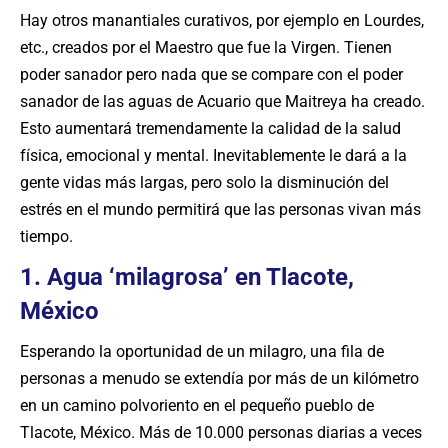
Hay otros manantiales curativos, por ejemplo en Lourdes,
etc., creados por el Maestro que fue la Virgen. Tienen
poder sanador pero nada que se compare con el poder
sanador de las aguas de Acuario que Maitreya ha creado.
Esto aumentará tremendamente la calidad de la salud
física, emocional y mental. Inevitablemente le dará a la
gente vidas más largas, pero solo la disminución del
estrés en el mundo permitirá que las personas vivan más
tiempo.
1. Agua ‘milagrosa’ en Tlacote,
México
Esperando la oportunidad de un milagro, una fila de
personas a menudo se extendía por más de un kilómetro
en un camino polvoriento en el pequeño pueblo de
Tlacote, México. Más de 10.000 personas diarias a veces