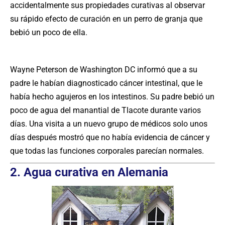
accidentalmente sus propiedades curativas al observar
su rápido efecto de curación en un perro de granja que
bebió un poco de ella.
Wayne Peterson de Washington DC informó que a su
padre le habían diagnosticado cáncer intestinal, que le
había hecho agujeros en los intestinos. Su padre bebió un
poco de agua del manantial de Tlacote durante varios
días. Una visita a un nuevo grupo de médicos solo unos
días después mostró que no había evidencia de cáncer y
que todas las funciones corporales parecían normales.
2. Agua curativa en Alemania