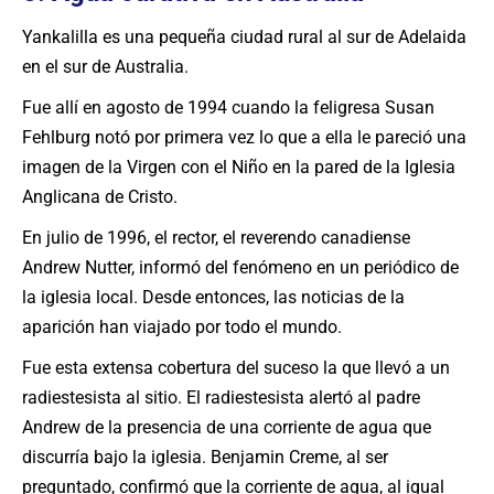
Yankalilla es una pequeña ciudad rural al sur de Adelaida
en el sur de Australia.
Fue allí en agosto de 1994 cuando la feligresa Susan
Fehlburg notó por primera vez lo que a ella le pareció una
imagen de la Virgen con el Niño en la pared de la Iglesia
Anglicana de Cristo.
En julio de 1996, el rector, el reverendo canadiense
Andrew Nutter, informó del fenómeno en un periódico de
la iglesia local. Desde entonces, las noticias de la
aparición han viajado por todo el mundo.
Fue esta extensa cobertura del suceso la que llevó a un
radiestesista al sitio. El radiestesista alertó al padre
Andrew de la presencia de una corriente de agua que
discurría bajo la iglesia. Benjamin Creme, al ser
preguntado, confirmó que la corriente de agua, al igual