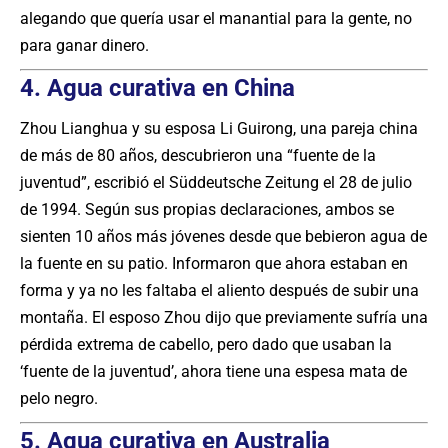
alegando que quería usar el manantial para la gente, no
para ganar dinero.
4. Agua curativa en China
Zhou Lianghua y su esposa Li Guirong, una pareja china
de más de 80 años, descubrieron una “fuente de la
juventud”, escribió el Süddeutsche Zeitung el 28 de julio
de 1994. Según sus propias declaraciones, ambos se
sienten 10 años más jóvenes desde que bebieron agua de
la fuente en su patio. Informaron que ahora estaban en
forma y ya no les faltaba el aliento después de subir una
montaña. El esposo Zhou dijo que previamente sufría una
pérdida extrema de cabello, pero dado que usaban la
‘fuente de la juventud’, ahora tiene una espesa mata de
pelo negro.
5. Agua curativa en Australia