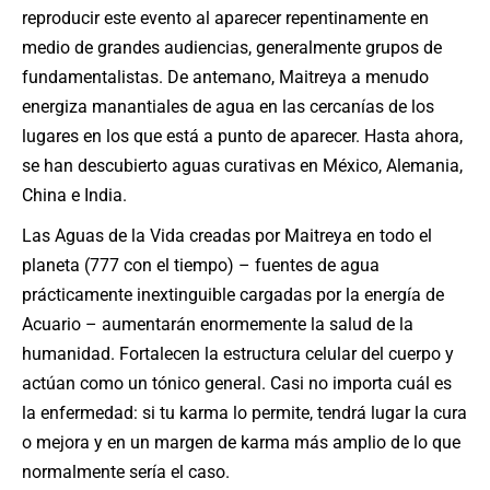
reproducir este evento al aparecer repentinamente en
medio de grandes audiencias, generalmente grupos de
fundamentalistas. De antemano, Maitreya a menudo
energiza manantiales de agua en las cercanías de los
lugares en los que está a punto de aparecer. Hasta ahora,
se han descubierto aguas curativas en México, Alemania,
China e India.
Las Aguas de la Vida creadas por Maitreya en todo el
planeta (777 con el tiempo) – fuentes de agua
prácticamente inextinguible cargadas por la energía de
Acuario – aumentarán enormemente la salud de la
humanidad. Fortalecen la estructura celular del cuerpo y
actúan como un tónico general. Casi no importa cuál es
la enfermedad: si tu karma lo permite, tendrá lugar la cura
o mejora y en un margen de karma más amplio de lo que
normalmente sería el caso.