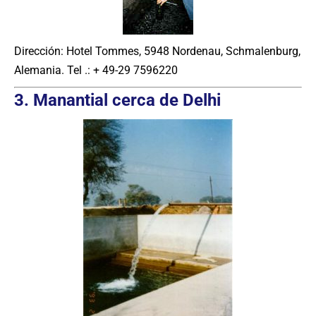
Dirección: Hotel Tommes, 5948 Nordenau, Schmalenburg,
Alemania. Tel .: + 49-29 7596220
3. Manantial cerca de Delhi