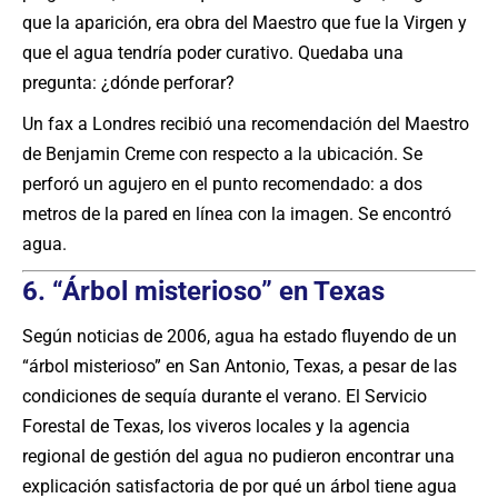
que la aparición, era obra del Maestro que fue la Virgen y
que el agua tendría poder curativo. Quedaba una
pregunta: ¿dónde perforar?
Un fax a Londres recibió una recomendación del Maestro
de Benjamin Creme con respecto a la ubicación. Se
perforó un agujero en el punto recomendado: a dos
metros de la pared en línea con la imagen. Se encontró
agua.
6. “Árbol misterioso” en Texas
Según noticias de 2006, agua ha estado fluyendo de un
“árbol misterioso” en San Antonio, Texas, a pesar de las
condiciones de sequía durante el verano. El Servicio
Forestal de Texas, los viveros locales y la agencia
regional de gestión del agua no pudieron encontrar una
explicación satisfactoria de por qué un árbol tiene agua