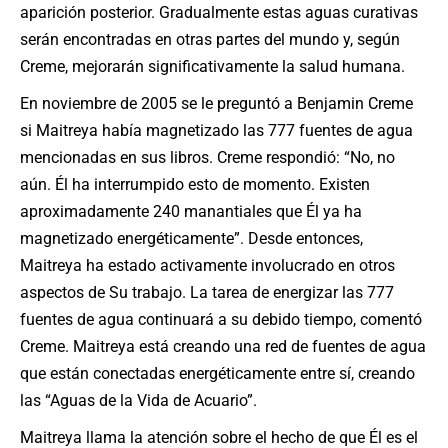
aparición posterior. Gradualmente estas aguas curativas
serán encontradas en otras partes del mundo y, según
Creme, mejorarán significativamente la salud humana.
En noviembre de 2005 se le preguntó a Benjamin Creme
si Maitreya había magnetizado las 777 fuentes de agua
mencionadas en sus libros. Creme respondió: “No, no
aún. Él ha interrumpido esto de momento. Existen
aproximadamente 240 manantiales que Él ya ha
magnetizado energéticamente”. Desde entonces,
Maitreya ha estado activamente involucrado en otros
aspectos de Su trabajo. La tarea de energizar las 777
fuentes de agua continuará a su debido tiempo, comentó
Creme. Maitreya está creando una red de fuentes de agua
que están conectadas energéticamente entre sí, creando
las “Aguas de la Vida de Acuario”.
Maitreya llama la atención sobre el hecho de que Él es el