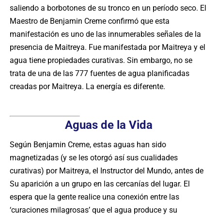
saliendo a borbotones de su tronco en un período seco. El
Maestro de Benjamin Creme confirmó que esta
manifestación es uno de las innumerables señales de la
presencia de Maitreya. Fue manifestada por Maitreya y el
agua tiene propiedades curativas. Sin embargo, no se
trata de una de las 777 fuentes de agua planificadas
creadas por Maitreya. La energía es diferente.
Aguas de la Vida
Según Benjamin Creme, estas aguas han sido
magnetizadas (y se les otorgó así sus cualidades
curativas) por Maitreya, el Instructor del Mundo, antes de
Su aparición a un grupo en las cercanías del lugar. El
espera que la gente realice una conexión entre las
‘curaciones milagrosas’ que el agua produce y su