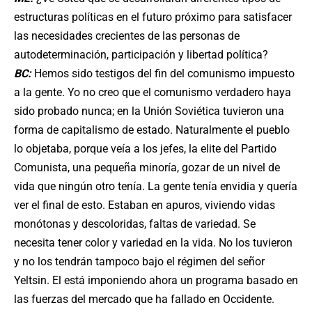
estructuras políticas en el futuro próximo para satisfacer
las necesidades crecientes de las personas de
autodeterminación, participación y libertad política?
BC:
Hemos sido testigos del fin del comunismo impuesto
a la gente. Yo no creo que el comunismo verdadero haya
sido probado nunca; en la Unión Soviética tuvieron una
forma de capitalismo de estado. Naturalmente el pueblo
lo objetaba, porque veía a los jefes, la elite del Partido
Comunista, una pequeña minoría, gozar de un nivel de
vida que ningún otro tenía. La gente tenía envidia y quería
ver el final de esto. Estaban en apuros, viviendo vidas
monótonas y descoloridas, faltas de variedad. Se
necesita tener color y variedad en la vida. No los tuvieron
y no los tendrán tampoco bajo el régimen del señor
Yeltsin. El está imponiendo ahora un programa basado en
las fuerzas del mercado que ha fallado en Occidente.