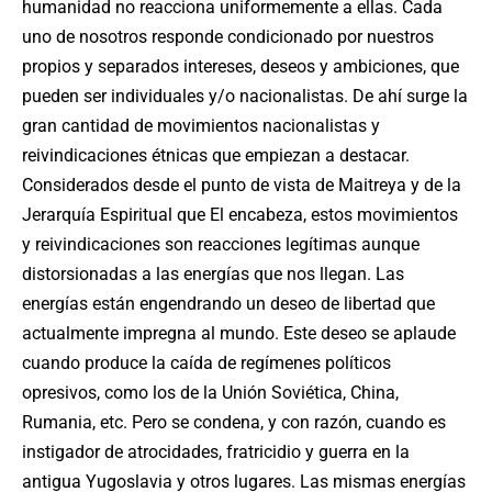
humanidad no reacciona uniformemente a ellas. Cada
uno de nosotros responde condicionado por nuestros
propios y separados intereses, deseos y ambiciones, que
pueden ser individuales y/o nacionalistas. De ahí surge la
gran cantidad de movimientos nacionalistas y
reivindicaciones étnicas que empiezan a destacar.
Considerados desde el punto de vista de Maitreya y de la
Jerarquía Espiritual que El encabeza, estos movimientos
y reivindicaciones son reacciones legítimas aunque
distorsionadas a las energías que nos llegan. Las
energías están engendrando un deseo de libertad que
actualmente impregna al mundo. Este deseo se aplaude
cuando produce la caída de regímenes políticos
opresivos, como los de la Unión Soviética, China,
Rumania, etc. Pero se condena, y con razón, cuando es
instigador de atrocidades, fratricidio y guerra en la
antigua Yugoslavia y otros lugares. Las mismas energías