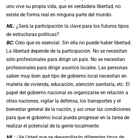
uno vive su propia vida, que es verdadera libertad, no
existe de forma real en ninguna parte del mundo.
ML:
¿Será la participación la clave para los futuros tipos
de estructuras políticas?
BC:
Creo que es esencial. Sin ella no puede haber libertad.
La libertad depende de la participación. No se necesitan
sólo profesionales para dirigir un país. No se necesitan
profesionales para dirigir asuntos locales. Las personas
saben muy bien qué tipo de gobierno local necesitan en
materia de vivienda, educación, atención sanitaria, etc. El
papel del gobierno nacional es organizarse en relación a
otras naciones, vigilar la defensa, los transportes y el
bienestar general de la nación, y así crear las condiciones
para que el gobierno local pueda progresar en la tarea de
realizar el potencial de la gente localmente.
ML:
¿Ve Usted que se desarrollarán diferentes tipos de