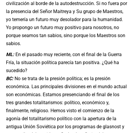
civilización al borde de la autodestrucción. Si no fuera por
la presencia del Señor Maitreya y Su grupo de Maestros,
yo temería un futuro muy desolador para la humanidad.
Yo propongo un futuro muy positivo para nosotros, no
porque seamos tan sabios, sino porque los Maestros son
sabios.
ML:
En el pasado muy reciente, con el final de la Guerra
Fría, la situación política parecía tan positiva. ¿Qué ha
sucedido?
BC:
No se trata de la presión política; es la presión
económica. Las principales divisiones en el mundo actual
son económicas. Estamos presenciando el final de los
tres grandes totalitarismos: político, económico y,
finalmente, religioso. Hemos visto el comienzo de la
agonía del totalitarismo político con la apertura de la
antigua Unión Soviética por los programas de glasnost y