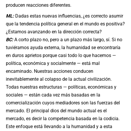
producen reacciones diferentes.
ML:
Dadas estas nuevas influencias, ¿es correcto asumir
que la tendencia política general en el mundo es positiva?
¿Estamos avanzando en la dirección correcta?
BC:
A corto plazo no, pero a un plazo más largo, sí. Si no
tuviéramos ayuda externa, la humanidad se encontraría
en duros aprietos porque casi todo lo que hacemos —
política, económica y socialmente — está mal
encaminado. Nuestras acciones conducen
inevitablemente al colapso de la actual civilización.
Todas nuestras estructuras — políticas, económicas y
sociales — están cada vez más basadas en la
comercialización cuyos mediadores son las fuerzas del
mercado. El principal dios del mundo actual es el
mercado, es decir la competencia basada en la codicia.
Este enfoque está llevando a la humanidad y a esta