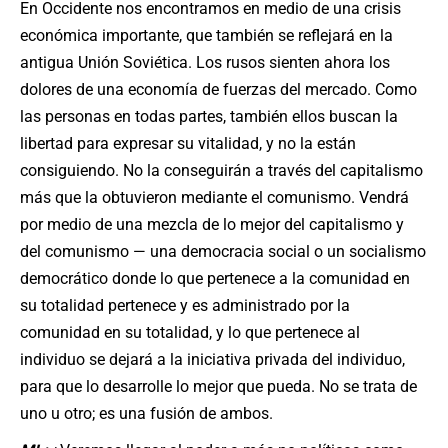
En Occidente nos encontramos en medio de una crisis
económica importante, que también se reflejará en la
antigua Unión Soviética. Los rusos sienten ahora los
dolores de una economía de fuerzas del mercado. Como
las personas en todas partes, también ellos buscan la
libertad para expresar su vitalidad, y no la están
consiguiendo. No la conseguirán a través del capitalismo
más que la obtuvieron mediante el comunismo. Vendrá
por medio de una mezcla de lo mejor del capitalismo y
del comunismo — una democracia social o un socialismo
democrático donde lo que pertenece a la comunidad en
su totalidad pertenece y es administrado por la
comunidad en su totalidad, y lo que pertenece al
individuo se dejará a la iniciativa privada del individuo,
para que lo desarrolle lo mejor que pueda. No se trata de
uno u otro; es una fusión de ambos.