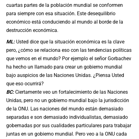
cuartas partes de la población mundial se conformen
para siempre con esa situación. Este desequilibrio
económico está conduciendo al mundo al borde de la
destrucción económica.
ML:
Usted dice que la situación económica es la clave
pero, ¿cómo se relaciona eso con las tendencias políticas
que vemos en el mundo? Por ejemplo el señor Gorbachev
ha hecho un llamado para crear un gobierno mundial
bajo auspicios de las Naciones Unidas. ¿Piensa Usted
que eso ocurrirá?
BC:
Ciertamente veo un fortalecimiento de las Naciones
Unidas, pero no un gobierno mundial bajo la jurisdicción
de la ONU. Las naciones del mundo están demasiado
separadas e son demasiado individualistas, demasiado
gobernadas por sus cualidades particulares para trabajar
juntas en un gobierno mundial. Pero veo a la ONU cada