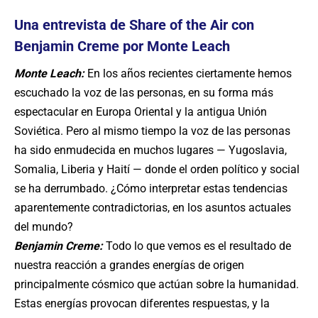
Una entrevista de Share of the Air con
Benjamin Creme por Monte Leach
Monte Leach:
En los años recientes ciertamente hemos
escuchado la voz de las personas, en su forma más
espectacular en Europa Oriental y la antigua Unión
Soviética. Pero al mismo tiempo la voz de las personas
ha sido enmudecida en muchos lugares — Yugoslavia,
Somalia, Liberia y Haití — donde el orden político y social
se ha derrumbado. ¿Cómo interpretar estas tendencias
aparentemente contradictorias, en los asuntos actuales
del mundo?
Benjamin Creme:
Todo lo que vemos es el resultado de
nuestra reacción a grandes energías de origen
principalmente cósmico que actúan sobre la humanidad.
Estas energías provocan diferentes respuestas, y la