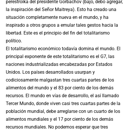
perestroika del presidente Gorbachov (bajo, debo agregar,
la inspiración del Señor Maitreya). Esto ha creado una
situación completamente nueva en el mundo, y ha
inspirado a otros grupos a emular tales gestos hacia la
libertad. Este es el principio del fin del totalitarismo
político.
El totalitarismo económico todavía domina el mundo. El
principal exponente de este totalitarismo es el G7, las
naciones industrializadas encabezadas por Estados
Unidos. Los países desarrollados usurpan y
codiciosamente malgastan tres cuartas partes de los
alimentos del mundo y el 83 por ciento de los demás
recursos. El mundo en vías de desarrollo, el así llamado
Tercer Mundo, donde viven casi tres cuartas partes de la
población mundial, debe arreglarse con un cuarto de los
alimentos mundiales y el 17 por ciento de los demás
recursos mundiales. No podemos esperar que tres