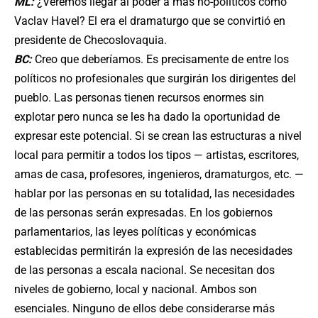
ML:
¿Veremos llegar al poder a más no-políticos como
Vaclav Havel? El era el dramaturgo que se convirtió en
presidente de Checoslovaquia.
BC:
Creo que deberíamos. Es precisamente de entre los
políticos no profesionales que surgirán los dirigentes del
pueblo. Las personas tienen recursos enormes sin
explotar pero nunca se les ha dado la oportunidad de
expresar este potencial. Si se crean las estructuras a nivel
local para permitir a todos los tipos — artistas, escritores,
amas de casa, profesores, ingenieros, dramaturgos, etc. —
hablar por las personas en su totalidad, las necesidades
de las personas serán expresadas. En los gobiernos
parlamentarios, las leyes políticas y económicas
establecidas permitirán la expresión de las necesidades
de las personas a escala nacional. Se necesitan dos
niveles de gobierno, local y nacional. Ambos son
esenciales. Ninguno de ellos debe considerarse más