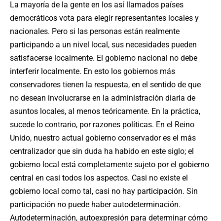
La mayoría de la gente en los así llamados países
democráticos vota para elegir representantes locales y
nacionales. Pero si las personas están realmente
participando a un nivel local, sus necesidades pueden
satisfacerse localmente. El gobierno nacional no debe
interferir localmente. En esto los gobiernos más
conservadores tienen la respuesta, en el sentido de que
no desean involucrarse en la administración diaria de
asuntos locales, al menos teóricamente. En la práctica,
sucede lo contrario, por razones políticas. En el Reino
Unido, nuestro actual gobierno conservador es el más
centralizador que sin duda ha habido en este siglo; el
gobierno local está completamente sujeto por el gobierno
central en casi todos los aspectos. Casi no existe el
gobierno local como tal, casi no hay participación. Sin
participación no puede haber autodeterminación.
Autodeterminación, autoexpresión para determinar cómo