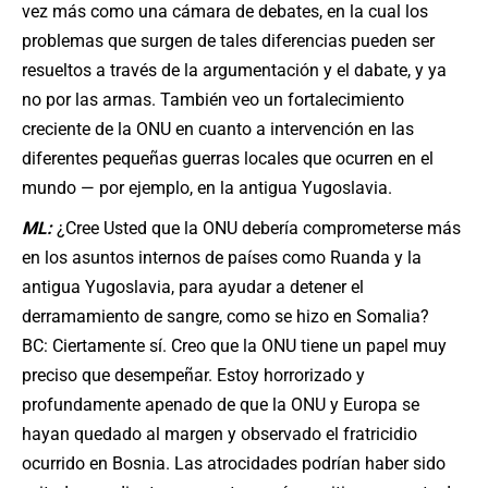
vez más como una cámara de debates, en la cual los
problemas que surgen de tales diferencias pueden ser
resueltos a través de la argumentación y el dabate, y ya
no por las armas. También veo un fortalecimiento
creciente de la ONU en cuanto a intervención en las
diferentes pequeñas guerras locales que ocurren en el
mundo — por ejemplo, en la antigua Yugoslavia.
ML:
¿Cree Usted que la ONU debería comprometerse más
en los asuntos internos de países como Ruanda y la
antigua Yugoslavia, para ayudar a detener el
derramamiento de sangre, como se hizo en Somalia?
BC: Ciertamente sí. Creo que la ONU tiene un papel muy
preciso que desempeñar. Estoy horrorizado y
profundamente apenado de que la ONU y Europa se
hayan quedado al margen y observado el fratricidio
ocurrido en Bosnia. Las atrocidades podrían haber sido