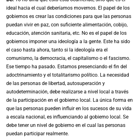
ideal hacia el cual deberíamos movernos. El papel de los
gobiernos es crear las condiciones para que las personas
puedan vivir en paz, con suficiente alimentación, cobijo,
educación, atención sanitaria, etc. No es el papel de los
gobiernos imponer una ideología a la gente. Este ha sido
el caso hasta ahora, tanto si la ideología era el
comunismo, la democracia, el capitalismo o el fascismo.
Ese tiempo ha pasado. Estamos presenciando el fin del
adoctrinamiento y el totalitarismo político. La necesidad
de las personas de libertad, autosuperación y
autodeterminación, debe realizarse a nivel local a través
de la participación en el gobierno local. La única forma en
que las personas pueden influir en los sucesos de su vida
a escala nacional, es influenciando al gobierno local. Se
debe tener un nivel de gobierno en el cual las personas
puedan participar realmente.