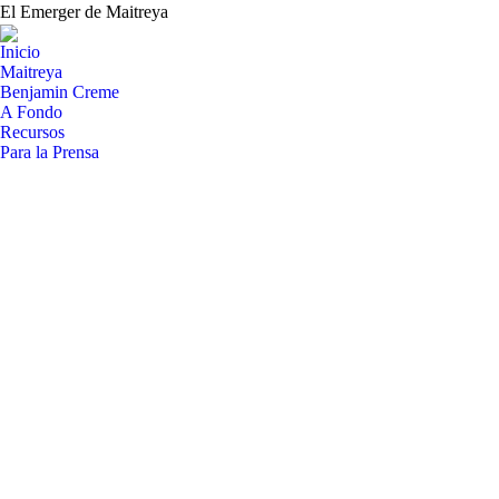
El Emerger de Maitreya
Inicio
Maitreya
Benjamin Creme
A Fondo
Recursos
Para la Prensa