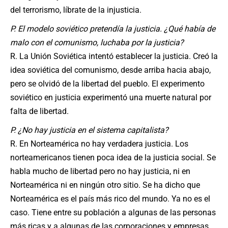
del terrorismo, líbrate de la injusticia.
P. El modelo soviético pretendía la justicia. ¿Qué había de
malo con el comunismo, luchaba por la justicia?
R. La Unión Soviética intentó establecer la justicia. Creó la
idea soviética del comunismo, desde arriba hacia abajo,
pero se olvidó de la libertad del pueblo. El experimento
soviético en justicia experimentó una muerte natural por
falta de libertad.
P. ¿No hay justicia en el sistema capitalista?
R. En Norteamérica no hay verdadera justicia. Los
norteamericanos tienen poca idea de la justicia social. Se
habla mucho de libertad pero no hay justicia, ni en
Norteamérica ni en ningún otro sitio. Se ha dicho que
Norteamérica es el país más rico del mundo. Ya no es el
caso. Tiene entre su población a algunas de las personas
más ricas y a algunas de las corporaciones y empresas