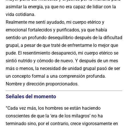
asimilar la energía, ya que no era capaz de lidiar con la
vida cotidiana.
Realmente me sentí ayudado, mi cuerpo etérico y
emocional fortalecidos y purificados, ya que había
sentido un profundo desequilibrio después de la dificultad
grupal, a pesar de que traté de enfrentarme lo mejor que
pude. El resentimiento desapareció, mi cuerpo etérico se
sintió nutrido y cómodo de nuevo. Y después de un mes
más o menos, la necesidad de unidad grupal pasó de ser
un concepto formal a una comprensión profunda.
Nombre y dirección proporcionados.
Señales del momento
“Cada vez más, los hombres se están haciendo
conscientes de que la ‘era de los milagros’ no ha
terminado sino, por el contrario, crece vigorosamente en