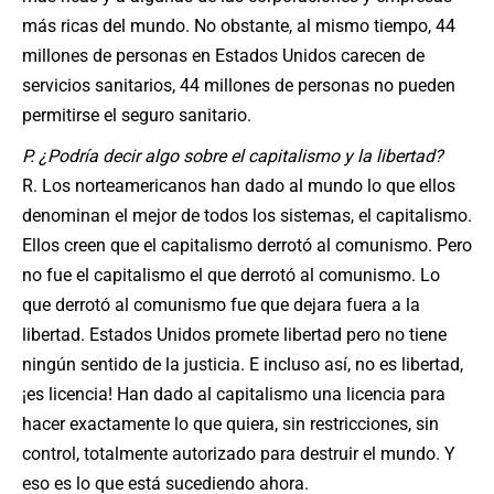
más ricas del mundo. No obstante, al mismo tiempo, 44
millones de personas en Estados Unidos carecen de
servicios sanitarios, 44 millones de personas no pueden
permitirse el seguro sanitario.
P. ¿Podría decir algo sobre el capitalismo y la libertad?
R. Los norteamericanos han dado al mundo lo que ellos
denominan el mejor de todos los sistemas, el capitalismo.
Ellos creen que el capitalismo derrotó al comunismo. Pero
no fue el capitalismo el que derrotó al comunismo. Lo
que derrotó al comunismo fue que dejara fuera a la
libertad. Estados Unidos promete libertad pero no tiene
ningún sentido de la justicia. E incluso así, no es libertad,
¡es licencia! Han dado al capitalismo una licencia para
hacer exactamente lo que quiera, sin restricciones, sin
control, totalmente autorizado para destruir el mundo. Y
eso es lo que está sucediendo ahora.