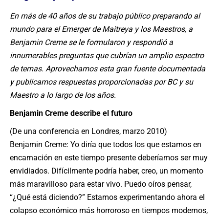
En más de 40 años de su trabajo público preparando al
mundo para el Emerger de Maitreya y los Maestros, a
Benjamin Creme se le formularon y respondió a
innumerables preguntas que cubrían un amplio espectro
de temas. Aprovechamos esta gran fuente documentada
y publicamos respuestas proporcionadas por BC y su
Maestro a lo largo de los años.
Benjamin Creme describe el futuro
(De una conferencia en Londres, marzo 2010)
Benjamin Creme: Yo diría que todos los que estamos en
encarnación en este tiempo presente deberíamos ser muy
envidiados. Difícilmente podría haber, creo, un momento
más maravilloso para estar vivo. Puedo oíros pensar,
“¿Qué está diciendo?” Estamos experimentando ahora el
colapso económico más horroroso en tiempos modernos,