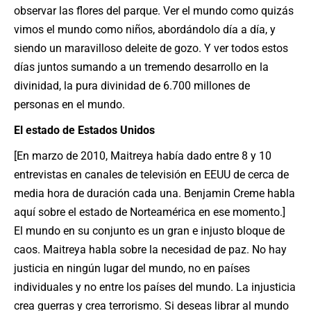
observar las flores del parque. Ver el mundo como quizás
vimos el mundo como niños, abordándolo día a día, y
siendo un maravilloso deleite de gozo. Y ver todos estos
días juntos sumando a un tremendo desarrollo en la
divinidad, la pura divinidad de 6.700 millones de
personas en el mundo.
El estado de Estados Unidos
[En marzo de 2010, Maitreya había dado entre 8 y 10
entrevistas en canales de televisión en EEUU de cerca de
media hora de duración cada una. Benjamin Creme habla
aquí sobre el estado de Norteamérica en ese momento.]
El mundo en su conjunto es un gran e injusto bloque de
caos. Maitreya habla sobre la necesidad de paz. No hay
justicia en ningún lugar del mundo, no en países
individuales y no entre los países del mundo. La injusticia
crea guerras y crea terrorismo. Si deseas librar al mundo