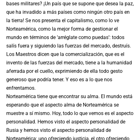
bases militares? ¡Un país que se supone que desea la paz,
que ha invadido a más países como ningún otro país en
la tierra! Se nos presenta el capitalismo, como lo ve
Norteamérica, como la mejor forma de gestionar el
mundo en términos de ‘arréglate como puedas’: todos
salís fuera y siguiendo las fuerzas del mercado, destruís.
Los Maestros dicen que la comercialización, que es el
invento de las fuerzas del mercado, tiene a la humanidad
aferrada por el cuello, exprimiendo de ella todo gesto
generoso que podría tener. Y eso es a lo que nos
enfrentamos.
Norteamérica tiene que encontrar su alma. El mundo está
esperando que el aspecto alma de Norteamérica se
muestre a sí mismo. Hoy, todo lo que vemos es el aspecto
personalidad. Hemos visto el aspecto personalidad de
Rusia y hemos visto el aspecto personalidad de
Norteamérica: uno ofreciendo justicia, el otro ofreciendo