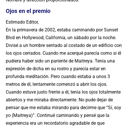
Ojos en el premio
Estimado Editor,
En la primavera de 2002, estaba caminando por Sunset
Blvd en Hollywood, California, un sábado por la noche.
Divisé a un hombre sentado al costado de un edificio con
los ojos cerrados. Cuando me acerqué parecía como si él
pudiera haber sido un pariente de Maitreya. Tenía una
expresión de dicha en su rostro y parecía estar en
profunda meditación. Pero cuando estaba a unos 3
metros de él, lentamente comenzó a abrir los ojos.
Cuando estuve justo frente a él, tenía los ojos totalmente
abiertos y me miraba directamente. No pude dejar de
pensar que me estaba mirando para decirme que “Sí, soy
yo (Maitreya)”. Continué caminando y pensé que la
experiencia era un recordatorio agradable de que