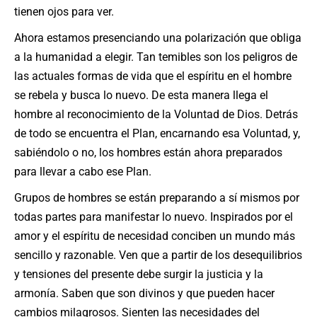
tienen ojos para ver.
Ahora estamos presenciando una polarización que obliga
a la humanidad a elegir. Tan temibles son los peligros de
las actuales formas de vida que el espíritu en el hombre
se rebela y busca lo nuevo. De esta manera llega el
hombre al reconocimiento de la Voluntad de Dios. Detrás
de todo se encuentra el Plan, encarnando esa Voluntad, y,
sabiéndolo o no, los hombres están ahora preparados
para llevar a cabo ese Plan.
Grupos de hombres se están preparando a sí mismos por
todas partes para manifestar lo nuevo. Inspirados por el
amor y el espíritu de necesidad conciben un mundo más
sencillo y razonable. Ven que a partir de los desequilibrios
y tensiones del presente debe surgir la justicia y la
armonía. Saben que son divinos y que pueden hacer
cambios milagrosos. Sienten las necesidades del