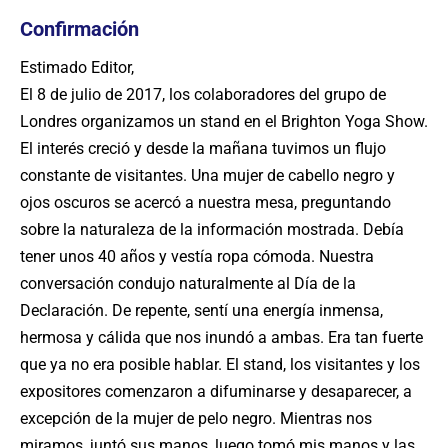
Confirmación
Estimado Editor,
El 8 de julio de 2017, los colaboradores del grupo de
Londres organizamos un stand en el Brighton Yoga Show.
El interés creció y desde la mañana tuvimos un flujo
constante de visitantes. Una mujer de cabello negro y
ojos oscuros se acercó a nuestra mesa, preguntando
sobre la naturaleza de la información mostrada. Debía
tener unos 40 años y vestía ropa cómoda. Nuestra
conversación condujo naturalmente al Día de la
Declaración. De repente, sentí una energía inmensa,
hermosa y cálida que nos inundó a ambas. Era tan fuerte
que ya no era posible hablar. El stand, los visitantes y los
expositores comenzaron a difuminarse y desaparecer, a
excepción de la mujer de pelo negro. Mientras nos
miramos, juntó sus manos, luego tomó mis manos y las