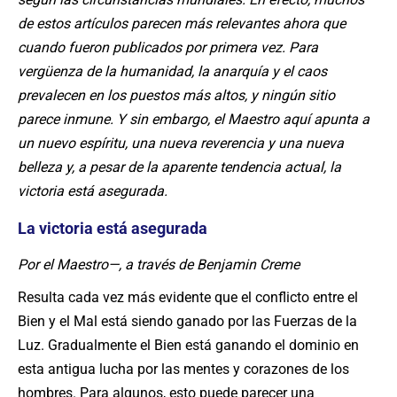
de estos artículos parecen más relevantes ahora que
cuando fueron publicados por primera vez. Para
vergüenza de la humanidad, la anarquía y el caos
prevalecen en los puestos más altos, y ningún sitio
parece inmune. Y sin embargo, el Maestro aquí apunta a
un nuevo espíritu, una nueva reverencia y una nueva
belleza y, a pesar de la aparente tendencia actual, la
victoria está asegurada.
La victoria está asegurada
Por el Maestro—, a través de Benjamin Creme
Resulta cada vez más evidente que el conflicto entre el
Bien y el Mal está siendo ganado por las Fuerzas de la
Luz. Gradualmente el Bien está ganando el dominio en
esta antigua lucha por las mentes y corazones de los
hombres. Para algunos, esto puede parecer una