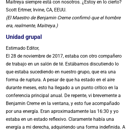
Maitreya siempre está con nosotros. ¿Estoy en lo cierto?
Scott Ertmer, Irvine, CA, EEUU.
(El Maestro de Benjamin Creme confirmó que el hombre
era, realmente, Maitreya.)
Unidad grupal
Estimado Editor,
El 28 de noviembre de 2017, estaba con otro compañero
de trabajo en un salón de té. Estábamos discutiendo lo
que estaba sucediendo en nuestro grupo, que era una
forma de ruptura. A pesar de que ha estado en el aire
durante meses, esto ha llegado a un punto crítico en la
conferencia principal anual. De repente, vi brevemente a
Benjamin Creme en la ventana, y esto fue acompañado
por una energía. Eran aproximadamente las 16:30 y yo
estaba en un estado reflexivo. Claramente había una
energía a mi derecha, adquiriendo una forma indefinida. A