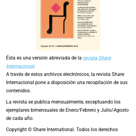
Ésta es una versión abreviada de la
revista Share
Internacional
.
A través de estos archivos electrónicos, la revista Share
Internacional pone a disposición una recopilación de sus
contenidos.
La revista se publica mensualmente, exceptuando los
ejemplares bimensuales de Enero/Febrero y Julio/Agosto
de cada año.
Copyright © Share International. Todos los derechos