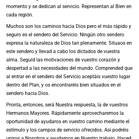
momento y se dedican al servicio. Representan al Bien en
cada región.
Muchos son los caminos hacia Dios pero el más rápido y
seguro es el sendero del Servicio. Ningún otro sendero
expresa la naturaleza de Dios tan plenamente. Situaos en
este sendero y llevad a cabo los dictados de vuestra
alma. Seguid las motivaciones de vuestro corazón y
despertad a las necesidades del mundo. Comprended que
al entrar en el sendero del Servicio aceptáis vuestro lugar
dentro del Plan, y os encontraréis bien situados en el
sendero hacia Dios.
Pronta, entonces, será Nuestra respuesta, la de vuestros
Hermanos Mayores. Rápidamente aprovecharemos la
oportunidad de ayudaros en vuestro camino mediante el
estímulo y los campos de servicio ofrecidos. Así podréis
uniros a Nosotros y ayudarnos en Nuestro trabajo. Haced