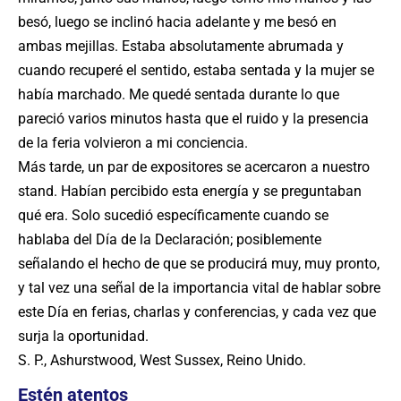
besó, luego se inclinó hacia adelante y me besó en
ambas mejillas. Estaba absolutamente abrumada y
cuando recuperé el sentido, estaba sentada y la mujer se
había marchado. Me quedé sentada durante lo que
pareció varios minutos hasta que el ruido y la presencia
de la feria volvieron a mi conciencia.
Más tarde, un par de expositores se acercaron a nuestro
stand. Habían percibido esta energía y se preguntaban
qué era. Solo sucedió específicamente cuando se
hablaba del Día de la Declaración; posiblemente
señalando el hecho de que se producirá muy, muy pronto,
y tal vez una señal de la importancia vital de hablar sobre
este Día en ferias, charlas y conferencias, y cada vez que
surja la oportunidad.
S. P., Ashurstwood, West Sussex, Reino Unido.
Estén atentos