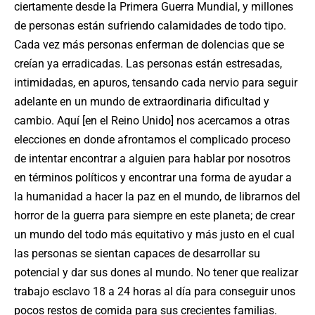
ciertamente desde la Primera Guerra Mundial, y millones
de personas están sufriendo calamidades de todo tipo.
Cada vez más personas enferman de dolencias que se
creían ya erradicadas. Las personas están estresadas,
intimidadas, en apuros, tensando cada nervio para seguir
adelante en un mundo de extraordinaria dificultad y
cambio. Aquí [en el Reino Unido] nos acercamos a otras
elecciones en donde afrontamos el complicado proceso
de intentar encontrar a alguien para hablar por nosotros
en términos políticos y encontrar una forma de ayudar a
la humanidad a hacer la paz en el mundo, de librarnos del
horror de la guerra para siempre en este planeta; de crear
un mundo del todo más equitativo y más justo en el cual
las personas se sientan capaces de desarrollar su
potencial y dar sus dones al mundo. No tener que realizar
trabajo esclavo 18 a 24 horas al día para conseguir unos
pocos restos de comida para sus crecientes familias.