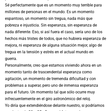
Sé perfectamente que es un momento muy terrible para
millones de personas en el mundo. Es un momento
espantoso, un momento sin tregua, nada más que
pobreza e injusticia. Sin esperanza, sin esperanza de
nada diferente. Eso, si así fuera el caso, sería uno de los
hechos más tristes de todos, que no hubiera esperanza de
mejora, ni esperanza de alguna situación mejor, algo de
tregua en la tensión y estrés en el actual mundo en
guerra.
Personalmente, creo que estamos viviendo ahora en un
momento tanto de trascendental esperanza como
agitación, un momento de tremenda dificultad y con
problemas a superar, pero uno de inmensa esperanza
para el futuro. Un momento tal que sólo ocurre muy
infrecuentemente en el giro astronómico del reloj.
Yo diría que extendiéndose delante nuestro, si podríamos