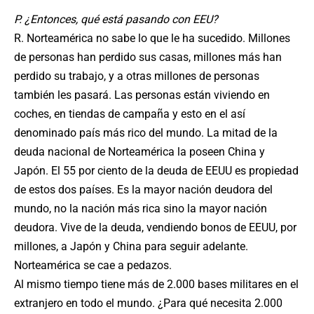
P. ¿Entonces, qué está pasando con EEU?
R. Norteamérica no sabe lo que le ha sucedido. Millones
de personas han perdido sus casas, millones más han
perdido su trabajo, y a otras millones de personas
también les pasará. Las personas están viviendo en
coches, en tiendas de campaña y esto en el así
denominado país más rico del mundo. La mitad de la
deuda nacional de Norteamérica la poseen China y
Japón. El 55 por ciento de la deuda de EEUU es propiedad
de estos dos países. Es la mayor nación deudora del
mundo, no la nación más rica sino la mayor nación
deudora. Vive de la deuda, vendiendo bonos de EEUU, por
millones, a Japón y China para seguir adelante.
Norteamérica se cae a pedazos.
Al mismo tiempo tiene más de 2.000 bases militares en el
extranjero en todo el mundo. ¿Para qué necesita 2.000