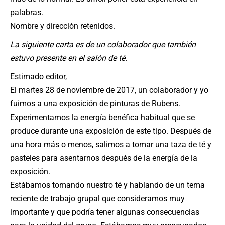
palabras.
Nombre y dirección retenidos.
La siguiente carta es de un colaborador que también
estuvo presente en el salón de té.
Estimado editor,
El martes 28 de noviembre de 2017, un colaborador y yo
fuimos a una exposición de pinturas de Rubens.
Experimentamos la energía benéfica habitual que se
produce durante una exposición de este tipo. Después de
una hora más o menos, salimos a tomar una taza de té y
pasteles para asentarnos después de la energía de la
exposición.
Estábamos tomando nuestro té y hablando de un tema
reciente de trabajo grupal que consideramos muy
importante y que podría tener algunas consecuencias