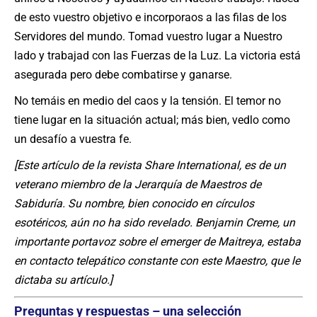
de esto vuestro objetivo e incorporaos a las filas de los
Servidores del mundo. Tomad vuestro lugar a Nuestro
lado y trabajad con las Fuerzas de la Luz. La victoria está
asegurada pero debe combatirse y ganarse.
No temáis en medio del caos y la tensión. El temor no
tiene lugar en la situación actual; más bien, vedlo como
un desafío a vuestra fe.
[Este artículo de la revista Share International, es de un
veterano miembro de la Jerarquía de Maestros de
Sabiduría. Su nombre, bien conocido en círculos
esotéricos, aún no ha sido revelado. Benjamin Creme, un
importante portavoz sobre el emerger de Maitreya, estaba
en contacto telepático constante con este Maestro, que le
dictaba su artículo.]
Preguntas y respuestas – una selección