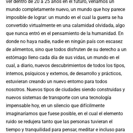
ver dentro de 20 a 25 años en el futuro, veríamos un
mundo completamente nuevo, un mundo que hoy parece
imposible de lograr: un mundo en el cual la guerra se ha
convertido virtualmente en una calamidad olvidada, algo
que nunca entró en el pensamiento de la humanidad. En
donde no haya nadie, nadie en ningún país con escasez
de alimentos, sino que todos disfruten de su derecho a un
estómago lleno cada día de sus vidas, un mundo en el
cual, a diario, nuevos descubrimientos de todos los tipos,
internos, psíquicos y externos, de desarrollo y prácticos,
estuvieran creando un nuevo entorno para todos
nosotros. Nuevos tipos de ciudades siendo construidas y
nuevos sistemas de transporte con una tecnología
impensable hoy, en un silencio que difícilmente
imaginaríamos que fuese posible, en el cual el elemento
ruido se redujera tanto que las personas tuvieran el
tiempo y tranquilidad para pensar, meditar e incluso para