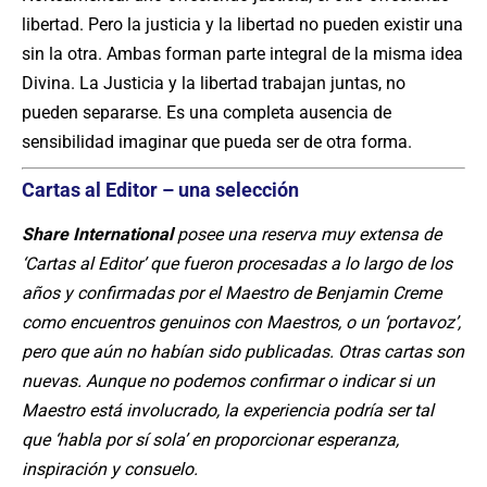
libertad. Pero la justicia y la libertad no pueden existir una
sin la otra. Ambas forman parte integral de la misma idea
Divina. La Justicia y la libertad trabajan juntas, no
pueden separarse. Es una completa ausencia de
sensibilidad imaginar que pueda ser de otra forma.
Cartas al Editor – una selección
Share International
posee una reserva muy extensa de
‘Cartas al Editor’ que fueron procesadas a lo largo de los
años y confirmadas por el Maestro de Benjamin Creme
como encuentros genuinos con Maestros, o un ‘portavoz’,
pero que aún no habían sido publicadas. Otras cartas son
nuevas. Aunque no podemos confirmar o indicar si un
Maestro está involucrado, la experiencia podría ser tal
que ‘habla por sí sola’ en proporcionar esperanza,
inspiración y consuelo.