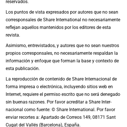
reservados.
Los puntos de vista expresados por autores que no sean
corresponsales de Share International no necesariamente
reflejan aquellos mantenidos por los editores de esta
revista.
Asimismo, entrevistados, y autores que no sean nuestros
propios corresponsales, no necesariamente respaldan la
información y enfoque que forman la base y contexto de
esta publicación.
La reproducción de contenido de Share Internacional de
forma impresa o electrónica, incluyendo sitios web en
Internet, requiere el permiso escrito que no será denegado
sin buenas razones. Por favor acreditar a Share Inter­
nacional como fuente: © Share International. Por favor
enviar recortes a: Apartado de Correos 149, 08171 Sant
Cugat del Vallés (Barcelona), España.