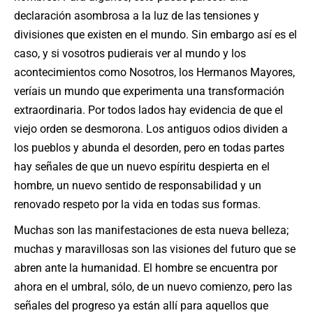
declaración asombrosa a la luz de las tensiones y
divisiones que existen en el mundo. Sin embargo así es el
caso, y si vosotros pudierais ver al mundo y los
acontecimientos como Nosotros, los Hermanos Mayores,
veríais un mundo que experimenta una transformación
extraordinaria. Por todos lados hay evidencia de que el
viejo orden se desmorona. Los antiguos odios dividen a
los pueblos y abunda el desorden, pero en todas partes
hay señales de que un nuevo espíritu despierta en el
hombre, un nuevo sentido de responsabilidad y un
renovado respeto por la vida en todas sus formas.
Muchas son las manifestaciones de esta nueva belleza;
muchas y maravillosas son las visiones del futuro que se
abren ante la humanidad. El hombre se encuentra por
ahora en el umbral, sólo, de un nuevo comienzo, pero las
señales del progreso ya están allí para aquellos que