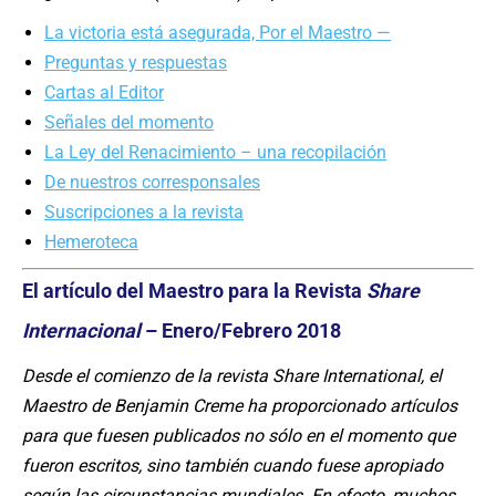
La victoria está asegurada, Por el Maestro —
Preguntas y respuestas
Cartas al Editor
Señales del momento
La Ley del Renacimiento – una recopilación
De nuestros corresponsales
Suscripciones a la revista
Hemeroteca
El artículo del Maestro para la Revista
Share
Internacional
– Enero/Febrero 2018
Desde el comienzo de la revista Share International, el
Maestro de Benjamin Creme ha proporcionado artículos
para que fuesen publicados no sólo en el momento que
fueron escritos, sino también cuando fuese apropiado
según las circunstancias mundiales. En efecto, muchos