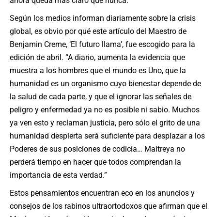
ahora queda más claro que nunca.
Según los medios informan diariamente sobre la crisis
global, es obvio por qué este artículo del Maestro de
Benjamin Creme, ‘El futuro llama’, fue escogido para la
edición de abril. “A diario, aumenta la evidencia que
muestra a los hombres que el mundo es Uno, que la
humanidad es un organismo cuyo bienestar depende de
la salud de cada parte, y que el ignorar las señales de
peligro y enfermedad ya no es posible ni sabio. Muchos
ya ven esto y reclaman justicia, pero sólo el grito de una
humanidad despierta será suficiente para desplazar a los
Poderes de sus posiciones de codicia… Maitreya no
perderá tiempo en hacer que todos comprendan la
importancia de esta verdad.”
Estos pensamientos encuentran eco en los anuncios y
consejos de los rabinos ultraortodoxos que afirman que el