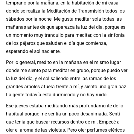
temprano por la mañana, en la habitación de mi casa
donde se realiza la Meditación de Transmisión todos los
sábados por la noche. Me gusta meditar sola todas las
mañanas antes de que aparezca la luz del día, porque es
un momento muy tranquilo para meditar, con la sinfonía
de los pájaros que saludan el día que comienza,
esperando el sol naciente.
Por lo general, medito en la mañana en el mismo lugar
donde me siento para meditar en grupo, porque puedo ver
la luz del día, y el sol saliendo entre las ramas de los
grandes árboles afuera frente a mí, y siento una gran paz.
La gente todavía está durmiendo y no hay ruido.
Ese jueves estaba meditando más profundamente de lo
habitual porque me sentía un poco desanimada. Sentí
que tenía que buscar recursos dentro de mí. Empecé a
oler el aroma de las violetas. Pero oler perfumes etéricos