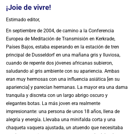
¡Joie de vivre!
Estimado editor,
En septiembre de 2004, de camino a la Conferencia
Europea de Meditación de Transmisión en Kerkrade,
Países Bajos, estaba esperando en la estación de tren
principal de Dusseldorf en una mañana gris y lluviosa,
cuando de repente dos jóvenes africanas subieron,
saludando al gris ambiente con su apariencia. Ambas
eran muy hermosas con una influencia asiática [en su
apariencia] y parecían hermanas. La mayor era una dama
tranquila y discreta con un largo abrigo oscuro y
elegantes botas. La más joven era realmente
impresionante: una persona de unos 18 años, llena de
alegría y energía. Llevaba una minifalda corta y una
chaqueta vaquera ajustada, un atuendo que necesitaba