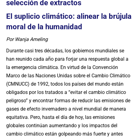
selección de extractos
El suplicio climático: alinear la brújula
moral de la humanidad
Por Wanja Ameling
Durante casi tres décadas, los gobiernos mundiales se
han reunido cada año para forjar una respuesta global a
la emergencia climática. En virtud de la Convención
Marco de las Naciones Unidas sobre el Cambio Climático
(CMNUCC) de 1992, todos los países del mundo están
obligados por los tratados a “evitar el cambio climático
peligroso” y encontrar formas de reducir las emisiones de
gases de efecto invernadero a nivel mundial de manera
equitativa. Pero, hasta el día de hoy, las emisiones
globales continúan aumentando y los impactos del
cambio climático están golpeando más fuerte y antes