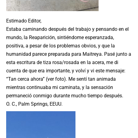
Estimado Editor,
Estaba caminando después del trabajo y pensando en el
mundo, la Reaparición, sintiéndome esperanzada,
positiva, a pesar de los problemas obvios, y que la
humanidad parece preparada para Maitreya. Pasé junto a
esta escritura de tiza rosa/rosada en la acera, me di
cuenta de que era importante, y volví y vi este mensaje:
“Tan cerca ahora” (ver foto). Me sentí tan animada
mientras continuaba mi caminata, y la sensación
permaneció conmigo durante mucho tiempo después.
O. C., Palm Springs, EEUU.