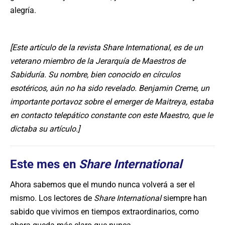
alegría.
[Este artículo de la revista Share International, es de un
veterano miembro de la Jerarquía de Maestros de
Sabiduría. Su nombre, bien conocido en círculos
esotéricos, aún no ha sido revelado. Benjamin Creme, un
importante portavoz sobre el emerger de Maitreya, estaba
en contacto telepático constante con este Maestro, que le
dictaba su artículo.]
Este mes en
Share International
Ahora sabemos que el mundo nunca volverá a ser el
mismo. Los lectores de
Share International
siempre han
sabido que vivimos en tiempos extraordinarios, como