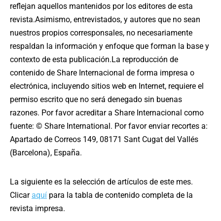
reflejan aquellos mantenidos por los editores de esta
revista.Asimismo, entrevistados, y autores que no sean
nuestros propios corresponsales, no necesariamente
respaldan la información y enfoque que forman la base y
contexto de esta publicación.La reproducción de
contenido de Share Internacional de forma impresa o
electrónica, incluyendo sitios web en Internet, requiere el
permiso escrito que no será denegado sin buenas
razones. Por favor acreditar a Share Inter­nacional como
fuente: © Share International. Por favor enviar recortes a:
Apartado de Correos 149, 08171 Sant Cugat del Vallés
(Barcelona), España.
La siguiente es la selección de artículos de este mes.
Clicar
aquí
para la tabla de contenido completa de la
revista impresa.