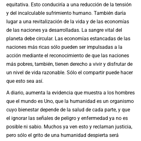
equitativa. Esto conduciría a una reducción de la tensión
y del incalculable sufrimiento humano. También daría
lugar a una revitalización de la vida y de las economías
de las naciones ya desarrolladas. La sangre vital del
planeta debe circular. Las economías estancadas de las
naciones más ricas sólo pueden ser impulsadas a la
acción mediante el reconocimiento de que las naciones
más pobres, también, tienen derecho a vivir y disfrutar de
un nivel de vida razonable. Sólo el compartir puede hacer
que esto sea así.
A diario, aumenta la evidencia que muestra a los hombres
que el mundo es Uno, que la humanidad es un organismo
cuyo bienestar depende de la salud de cada parte, y que
el ignorar las señales de peligro y enfermedad ya no es
posible ni sabio. Muchos ya ven esto y reclaman justicia,
pero sólo el grito de una humanidad despierta será