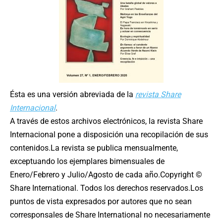
Ésta es una versión abreviada de la
revista Share
Internacional
.
A través de estos archivos electrónicos, la revista Share
Internacional pone a disposición una recopilación de sus
contenidos.La revista se publica mensualmente,
exceptuando los ejemplares bimensuales de
Enero/Febrero y Julio/Agosto de cada año.Copyright ©
Share International. Todos los derechos reservados.Los
puntos de vista expresados por autores que no sean
corresponsales de Share International no necesariamente