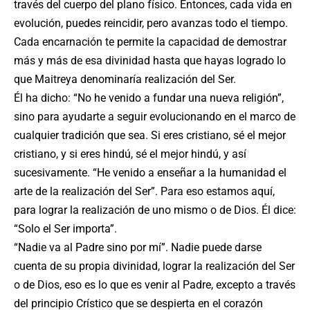
través del cuerpo del plano físico. Entonces, cada vida en
evolución, puedes reincidir, pero avanzas todo el tiempo.
Cada encarnación te permite la capacidad de demostrar
más y más de esa divinidad hasta que hayas logrado lo
que Maitreya denominaría realización del Ser.
Él ha dicho: “No he venido a fundar una nueva religión”,
sino para ayudarte a seguir evolucionando en el marco de
cualquier tradición que sea. Si eres cristiano, sé el mejor
cristiano, y si eres hindú, sé el mejor hindú, y así
sucesivamente. “He venido a enseñar a la humanidad el
arte de la realización del Ser”. Para eso estamos aquí,
para lograr la realización de uno mismo o de Dios. Él dice:
“Solo el Ser importa”.
“Nadie va al Padre sino por mí”. Nadie puede darse
cuenta de su propia divinidad, lograr la realización del Ser
o de Dios, eso es lo que es venir al Padre, excepto a través
del principio Crístico que se despierta en el corazón