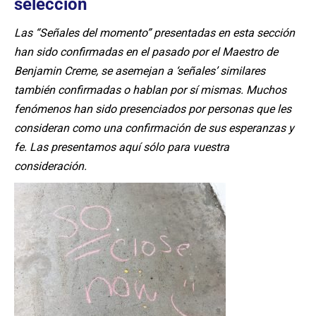
selección
Las “Señales del momento” presentadas en esta sección
han sido confirmadas en el pasado por el Maestro de
Benjamin Creme, se asemejan a ‘señales’ similares
también confirmadas o hablan por sí mismas. Muchos
fenómenos han sido presenciados por personas que les
consideran como una confirmación de sus esperanzas y
fe. Las presentamos aquí sólo para vuestra
consideración.