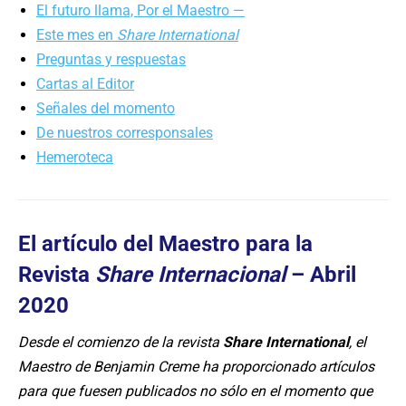
El futuro llama, Por el Maestro —
Este mes en
Share International
Preguntas y respuestas
Cartas al Editor
Señales del momento
De nuestros corresponsales
Hemeroteca
El artículo del Maestro para la
Revista
Share Internacional
– Abril
2020
Desde el comienzo de la revista
Share International
, el
Maestro de Benjamin Creme ha proporcionado artículos
para que fuesen publicados no sólo en el momento que