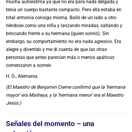
mucha autoestima ya que no era para nada delgada y
tenía un cuerpo bastante compacto. Pero ella estaba en
total armonía consigo misma. Bailó de un lado a otro
riéndose como una niña y lanzando miradas, saltando y
brincando frente a su hermana (quien sonrió). Sin
embargo, su comportamiento no era nada agresivo. Era
alegre y divertido y me di cuenta de que las otras
personas que antes parecían más o menos apáticas
comenzaron a sonreír.
H. D., Alemania.
(El Maestro de Benjamin Creme confirmó que la ‘hermana
mayor’ era Maitreya, y la ‘hermana menor’ era el Maestro
Jesús.)
Señales del momento – una