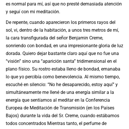
es normal para mí, así que no presté demasiada atención
y seguí con mi meditación.
De repente, cuando aparecieron los primeros rayos del
sol, vi, dentro de la habitación, a unos tres metros de mí,
la cara transfigurada del señor Benjamin Creme,
sonriendo con bondad, en una impresionante gloria de luz
dorada. Quiero dejar bastante claro aquí que no fue una
“visión” sino una “aparición santa” tridimensional en el
plano físico. Su rostro estaba lleno de bondad, emanaba
lo que yo percibía como benevolencia. Al mismo tiempo,
escuché en silencio: “No he desaparecido, estoy aquí” y
simultáneamente me llené de una energía similar a la
energía que sentíamos al meditar en la Conferencia
Europea de Meditación de Transmisión (en los Países
Bajos) durante la vida del Sr. Creme, cuando estábamos
todos concentrados Mientras tanto, el perfume de