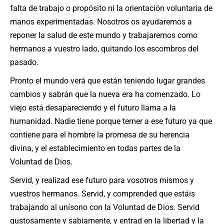
falta de trabajo o propósito ni la orientación voluntaria de
manos experimentadas. Nosotros os ayudaremos a
reponer la salud de este mundo y trabajaremos como
hermanos a vuestro lado, quitando los escombros del
pasado.
Pronto el mundo verá que están teniendo lugar grandes
cambios y sabrán que la nueva era ha comenzado. Lo
viejo está desapareciendo y el futuro llama a la
humanidad. Nadie tiene porque temer a ese futuro ya que
contiene para el hombre la promesa de su herencia
divina, y el establecimiento en todas partes de la
Voluntad de Dios.
Servid, y realizad ese futuro para vosotros mismos y
vuestros hermanos. Servid, y comprended que estáis
trabajando al unísono con la Voluntad de Dios. Servid
gustosamente y sabiamente, y entrad en la libertad y la