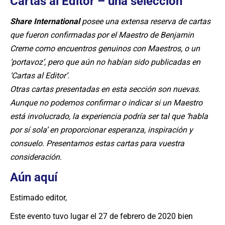
Cartas al Editor – una selección
Share International
posee una extensa reserva de cartas
que fueron confirmadas por el Maestro de Benjamin
Creme como encuentros genuinos con Maestros, o un
‘portavoz’, pero que aún no habían sido publicadas en
‘Cartas al Editor’.
Otras cartas presentadas en esta sección son nuevas.
Aunque no podemos confirmar o indicar si un Maestro
está involucrado, la experiencia podría ser tal que ‘habla
por sí sola’ en proporcionar esperanza, inspiración y
consuelo. Presentamos estas cartas para vuestra
consideración.
Aún aquí
Estimado editor,
Este evento tuvo lugar el 27 de febrero de 2020 bien