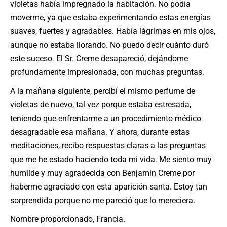
violetas había impregnado la habitación. No podía
moverme, ya que estaba experimentando estas energías
suaves, fuertes y agradables. Había lágrimas en mis ojos,
aunque no estaba llorando. No puedo decir cuánto duró
este suceso. El Sr. Creme desapareció, dejándome
profundamente impresionada, con muchas preguntas.
A la mañana siguiente, percibí el mismo perfume de
violetas de nuevo, tal vez porque estaba estresada,
teniendo que enfrentarme a un procedimiento médico
desagradable esa mañana. Y ahora, durante estas
meditaciones, recibo respuestas claras a las preguntas
que me he estado haciendo toda mi vida. Me siento muy
humilde y muy agradecida con Benjamin Creme por
haberme agraciado con esta aparición santa. Estoy tan
sorprendida porque no me pareció que lo mereciera.
Nombre proporcionado, Francia.