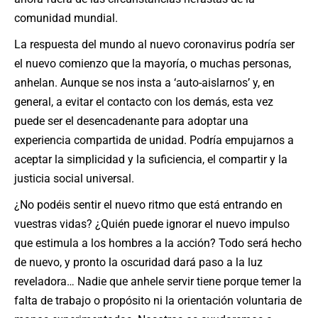
comunidad mundial.
La respuesta del mundo al nuevo coronavirus podría ser
el nuevo comienzo que la mayoría, o muchas personas,
anhelan. Aunque se nos insta a ‘auto-aislarnos’ y, en
general, a evitar el contacto con los demás, esta vez
puede ser el desencadenante para adoptar una
experiencia compartida de unidad. Podría empujarnos a
aceptar la simplicidad y la suficiencia, el compartir y la
justicia social universal.
¿No podéis sentir el nuevo ritmo que está entrando en
vuestras vidas? ¿Quién puede ignorar el nuevo impulso
que estimula a los hombres a la acción? Todo será hecho
de nuevo, y pronto la oscuridad dará paso a la luz
reveladora… Nadie que anhele servir tiene porque temer la
falta de trabajo o propósito ni la orientación voluntaria de