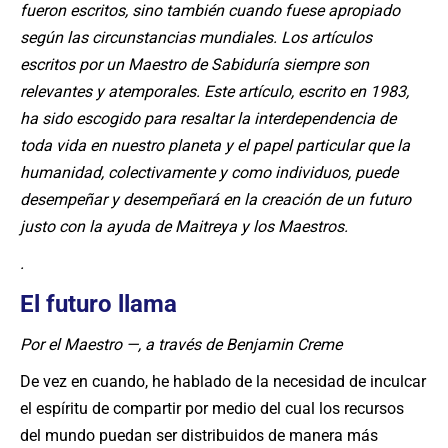
fueron escritos, sino también cuando fuese apropiado
según las circunstancias mundiales. Los artículos
escritos por un Maestro de Sabiduría siempre son
relevantes y atemporales. Este artículo, escrito en 1983,
ha sido escogido para resaltar la interdependencia de
toda vida en nuestro planeta y el papel particular que la
humanidad, colectivamente y como individuos, puede
desempeñar y desempeñará en la creación de un futuro
justo con la ayuda de Maitreya y los Maestros.
.
El futuro llama
Por el Maestro —, a través de Benjamin Creme
De vez en cuando, he hablado de la necesidad de inculcar
el espíritu de compartir por medio del cual los recursos
del mundo puedan ser distribuidos de manera más