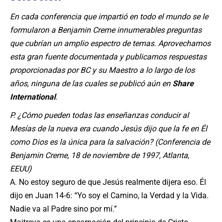
En cada conferencia que impartió en todo el mundo se le
formularon a Benjamin Creme innumerables preguntas
que cubrían un amplio espectro de temas. Aprovechamos
esta gran fuente documentada y publicamos respuestas
proporcionadas por BC y su Maestro a lo largo de los
años, ninguna de las cuales se publicó aún en
Share
International
.
P. ¿Cómo pueden todas las enseñanzas conducir al
Mesías de la nueva era cuando Jesús dijo que la fe en Él
como Dios es la única para la salvación? (Conferencia de
Benjamin Creme, 18 de noviembre de 1997, Atlanta,
EEUU)
A. No estoy seguro de que Jesús realmente dijera eso. Él
dijo en Juan 14-6: “Yo soy el Camino, la Verdad y la Vida.
Nadie va al Padre sino por mí.”