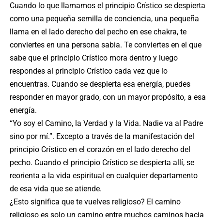
Cuando lo que llamamos el principio Crístico se despierta
como una pequeña semilla de conciencia, una pequeña
llama en el lado derecho del pecho en ese chakra, te
conviertes en una persona sabia. Te conviertes en el que
sabe que el principio Crístico mora dentro y luego
respondes al principio Crístico cada vez que lo
encuentras. Cuando se despierta esa energía, puedes
responder en mayor grado, con un mayor propósito, a esa
energía.
“Yo soy el Camino, la Verdad y la Vida. Nadie va al Padre
sino por mí.”. Excepto a través de la manifestación del
principio Crístico en el corazón en el lado derecho del
pecho. Cuando el principio Crístico se despierta allí, se
reorienta a la vida espiritual en cualquier departamento
de esa vida que se atiende.
¿Esto significa que te vuelves religioso? El camino
religioso es solo un camino entre muchos caminos hacia