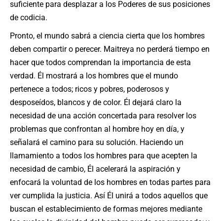
suficiente para desplazar a los Poderes de sus posiciones
de codicia.
Pronto, el mundo sabrá a ciencia cierta que los hombres
deben compartir o perecer. Maitreya no perderá tiempo en
hacer que todos comprendan la importancia de esta
verdad. Él mostrará a los hombres que el mundo
pertenece a todos; ricos y pobres, poderosos y
desposeídos, blancos y de color. Él dejará claro la
necesidad de una acción concertada para resolver los
problemas que confrontan al hombre hoy en día, y
señalará el camino para su solución. Haciendo un
llamamiento a todos los hombres para que acepten la
necesidad de cambio, Él acelerará la aspiración y
enfocará la voluntad de los hombres en todas partes para
ver cumplida la justicia. Así Él unirá a todos aquellos que
buscan el establecimiento de formas mejores mediante