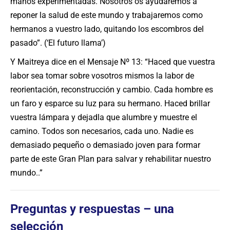
manos experimentadas. Nosotros os ayudaremos a
reponer la salud de este mundo y trabajaremos como
hermanos a vuestro lado, quitando los escombros del
pasado”. (‘El futuro llama’)
Y Maitreya dice en el Mensaje Nº 13: “Haced que vuestra
labor sea tomar sobre vosotros mismos la labor de
reorientación, reconstrucción y cambio. Cada hombre es
un faro y esparce su luz para su hermano. Haced brillar
vuestra lámpara y dejadla que alumbre y muestre el
camino. Todos son necesarios, cada uno. Nadie es
demasiado pequeño o demasiado joven para formar
parte de este Gran Plan para salvar y rehabilitar nuestro
mundo..”
Preguntas y respuestas – una
selección