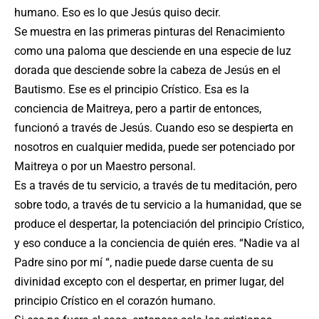
humano. Eso es lo que Jesús quiso decir.
Se muestra en las primeras pinturas del Renacimiento
como una paloma que desciende en una especie de luz
dorada que desciende sobre la cabeza de Jesús en el
Bautismo. Ese es el principio Crístico. Esa es la
conciencia de Maitreya, pero a partir de entonces,
funcionó a través de Jesús. Cuando eso se despierta en
nosotros en cualquier medida, puede ser potenciado por
Maitreya o por un Maestro personal.
Es a través de tu servicio, a través de tu meditación, pero
sobre todo, a través de tu servicio a la humanidad, que se
produce el despertar, la potenciación del principio Crístico,
y eso conduce a la conciencia de quién eres. “Nadie va al
Padre sino por mí “, nadie puede darse cuenta de su
divinidad excepto con el despertar, en primer lugar, del
principio Crístico en el corazón humano.