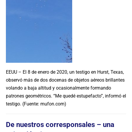
EEUU – El 8 de enero de 2020, un testigo en Hurst, Texas,
observó más de dos docenas de objetos aéreos brillantes
volando a baja altitud y ocasionalmente formando
patrones geométricos. “Me quedé estupefacto”, informó el
testigo. (Fuente: mufon.com)
De nuestros corresponsales – una