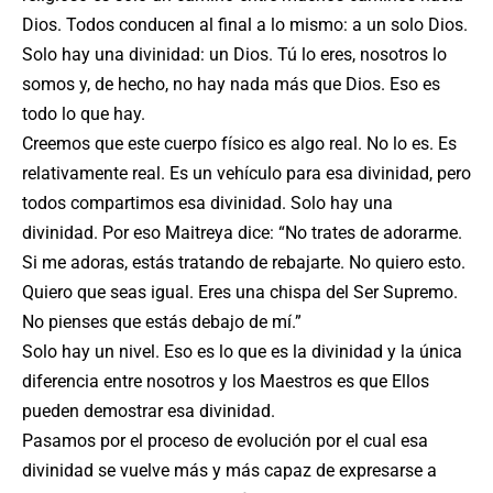
Dios. Todos conducen al final a lo mismo: a un solo Dios.
Solo hay una divinidad: un Dios. Tú lo eres, nosotros lo
somos y, de hecho, no hay nada más que Dios. Eso es
todo lo que hay.
Creemos que este cuerpo físico es algo real. No lo es. Es
relativamente real. Es un vehículo para esa divinidad, pero
todos compartimos esa divinidad. Solo hay una
divinidad. Por eso Maitreya dice: “No trates de adorarme.
Si me adoras, estás tratando de rebajarte. No quiero esto.
Quiero que seas igual. Eres una chispa del Ser Supremo.
No pienses que estás debajo de mí.”
Solo hay un nivel. Eso es lo que es la divinidad y la única
diferencia entre nosotros y los Maestros es que Ellos
pueden demostrar esa divinidad.
Pasamos por el proceso de evolución por el cual esa
divinidad se vuelve más y más capaz de expresarse a